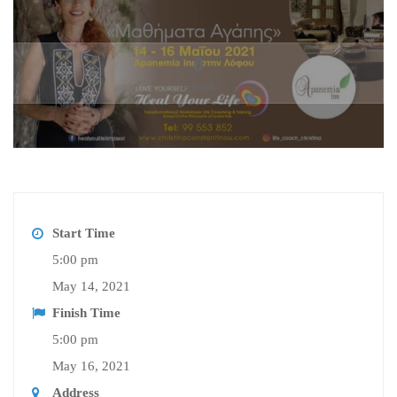
0
Seconds
Start Time
5:00 pm
May 14, 2021
Finish Time
5:00 pm
May 16, 2021
Address