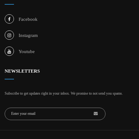
Facebook
Instagram
Youtube
NEWSLETTERS
Subscribe to get updates right in your inbox. We promise to not send you spams.