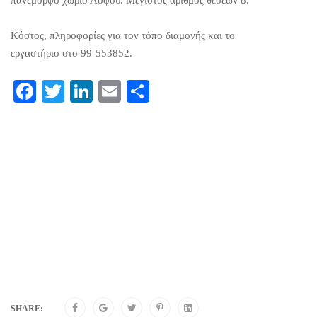
Κόστος, πληροφορίες για τον τόπο διαμονής και το
εργαστήριο στο 99-553852.
Facebook
Twitter
LinkedIn
Email
Share
SHARE: