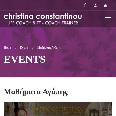
Home
Events
Μαθήματα Αγάπης
EVENTS
Μαθήματα Αγάπης