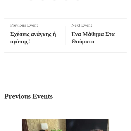
Previous Event
Next Event
Σχέσεις ανάγκης ή
Ενα Μάθημα Στα
αγάπης!
Θαύματα
Previous Events