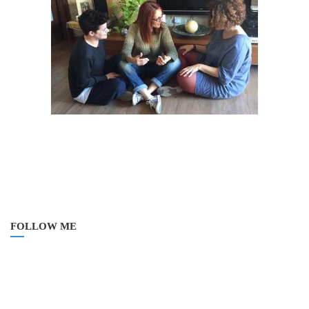
FOLLOW ME