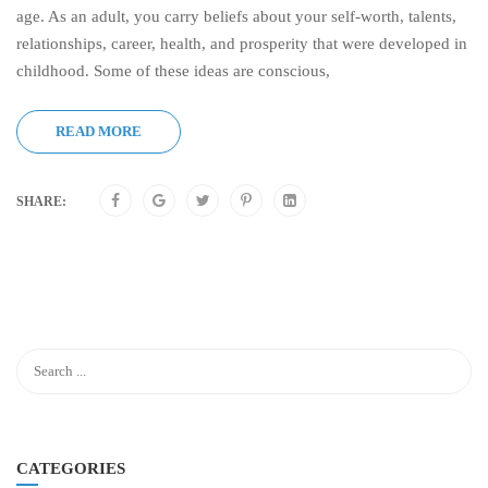
age. As an adult, you carry beliefs about your self-worth, talents,
relationships, career, health, and prosperity that were developed in
childhood. Some of these ideas are conscious,
READ MORE
SHARE:
CATEGORIES