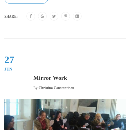
SHARE:
27
JUN
Mirror Work
By
Christina Constantinou