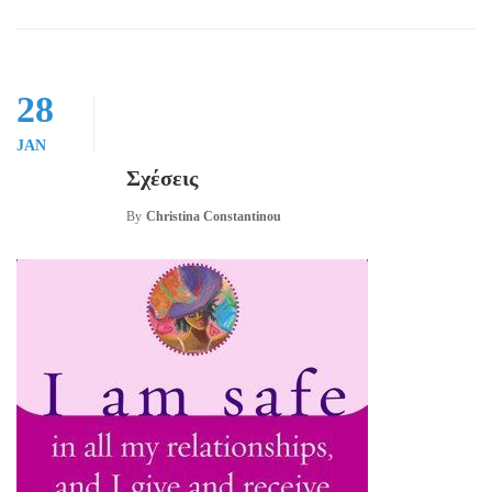
28
JAN
Σχέσεις
By
Christina Constantinou