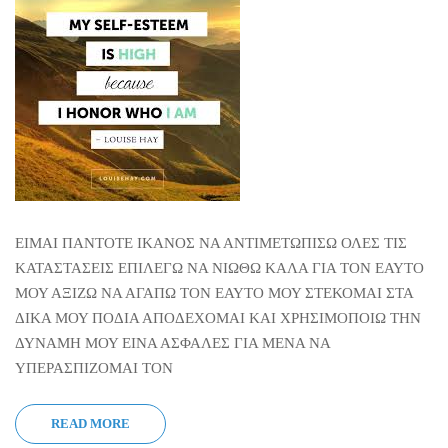
ΕΙΜΑΙ ΠΑΝΤΟΤΕ ΙΚΑΝΟΣ ΝΑ ΑΝΤΙΜΕΤΩΠΙΣΩ ΟΛΕΣ ΤΙΣ
ΚΑΤΑΣΤΑΣΕΙΣ ΕΠΙΛΕΓΩ ΝΑ ΝΙΩΘΩ ΚΑΛΑ ΓΙΑ ΤΟΝ ΕΑΥΤΟ
ΜΟΥ ΑΞΙΖΩ ΝΑ ΑΓΑΠΩ ΤΟΝ ΕΑΥΤΟ ΜΟΥ ΣΤΕΚΟΜΑΙ ΣΤΑ
ΔΙΚΑ ΜΟΥ ΠΟΔΙΑ ΑΠΟΔΕΧΟΜΑΙ ΚΑΙ ΧΡΗΣΙΜΟΠΟΙΩ ΤΗΝ
ΔΥΝΑΜΗ ΜΟΥ ΕΙΝΑ ΑΣΦΑΛΕΣ ΓΙΑ ΜΕΝΑ ΝΑ
ΥΠΕΡΑΣΠΙΖΟΜΑΙ ΤΟΝ
READ MORE