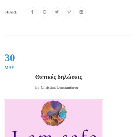
SHARE:
30
MAY
Θετικές δηλώσεις
By
Christina Constantinou