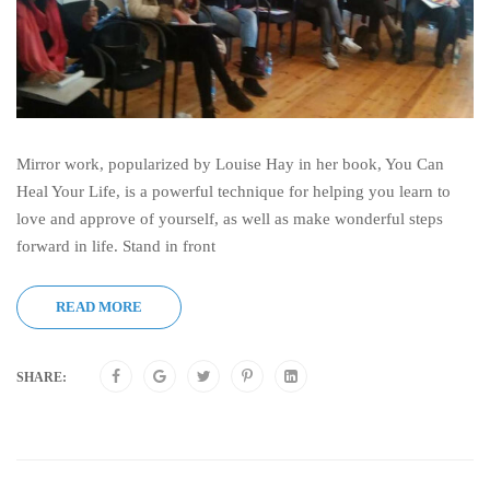
Mirror work, popularized by Louise Hay in her book, You Can
Heal Your Life, is a powerful technique for helping you learn to
love and approve of yourself, as well as make wonderful steps
forward in life. Stand in front
READ MORE
SHARE: