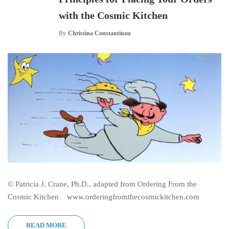
with the Cosmic Kitchen
By
Christina Constantinou
© Patricia J. Crane, Ph.D., adapted from Ordering From the
Cosmic Kitchen www.orderingfromthecosmickitchen.com
READ MORE