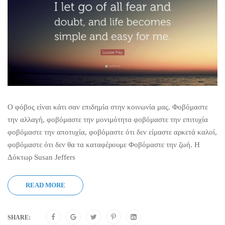
Ο φόβος είναι κάτι σαν επιδημία στην κοινωνία μας. Φοβόμαστε
την αλλαγή, φοβόμαστε την μονιμότητα φοβόμαστε την επιτυχία
φοβόμαστε την αποτυχία, φοβόμαστε ότι δεν είμαστε αρκετά καλοί,
φοβόμαστε ότι δεν θα τα καταφέρουμε Φοβόμαστε την ζωή. Η
Δόκτωρ Susan Jeffers
READ MORE
SHARE: