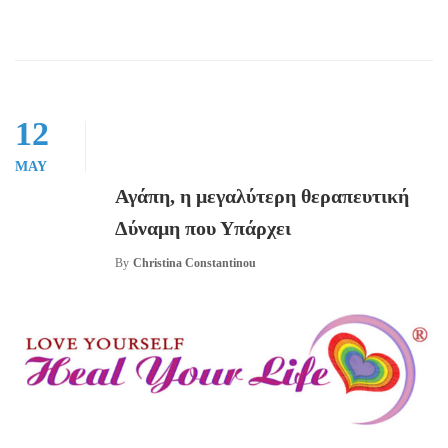
12
MAY
Αγάπη, η μεγαλύτερη θεραπευτική
Δύναμη που Υπάρχει
By
Christina Constantinou