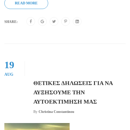
READ MORE
SHARE:
19
AUG
ΘΕΤΙΚΕΣ ΔΗΛΩΣΕΙΣ ΓΙΑ ΝΑ
ΑΥΞΗΣΟΥΜΕ ΤΗΝ
ΑΥΤΟΕΚΤΙΜΗΣΗ ΜΑΣ
By
Christina Constantinou