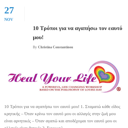
27
NOV
10 Τρόποι για να αγαπήσω τον εαυτό
μου!
By
Christina Constantinou
10 Τρόποι για να αγαπήσω τον εαυτό μου! 1. Σταματώ κάθε είδος
κρητικής – Όταν κρίνω τον εαυτό μου οι αλλαγές στην ζωή μου
είναι αρνητικές – Όταν αγαπώ και αποδέχομαι τον εαυτό μου οι