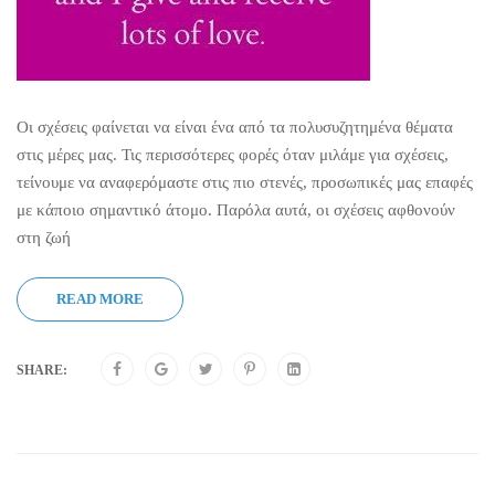
Οι σχέσεις φαίνεται να είναι ένα από τα πολυσυζητημένα θέματα
στις μέρες μας. Τις περισσότερες φορές όταν μιλάμε για σχέσεις,
τείνουμε να αναφερόμαστε στις πιο στενές, προσωπικές μας επαφές
με κάποιο σημαντικό άτομο. Παρόλα αυτά, οι σχέσεις αφθονούν
στη ζωή
READ MORE
SHARE: