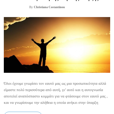
By
Christiana Costantinou
Όλοι έχουμε γνωρίσει τον εαυτό μας ως μια προσωπικότητα αλλά
είμαστε πολύ περισσότερα από αυτή, γι’ αυτό και η αυτογνωσία
αποτελεί αναπόσπαστο κομμάτι για να φτάσουμε στον εαυτό μας ,
και να γνωρίσουμε την αλήθεια η οποία ανήκει στην ύπαρξη