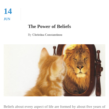
14
JUN
The Power of Beliefs
By
Christina Constantinou
Beliefs about every aspect of life are formed by about five years of