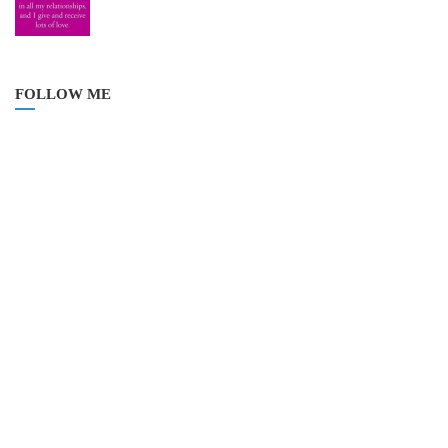
FOLLOW ME