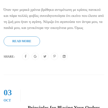
Όταν πριν μερικά χρόνια βρέθηκα αντιμέτωπη με κρίσεις πανικού
και πάρα πολλές φοβίες συνειδητοποίησα ότι εκείνο που έλειπε από
τη ζωή μου ήταν η αγάπη. Νόμιζα ότι αγαπούσα τον άντρα μου, τα
παιδιά μου, και γενικότερα την οικογένεια μου. Όμως
READ MORE
SHARE:
03
OCT
Principles for Placing Your Orders